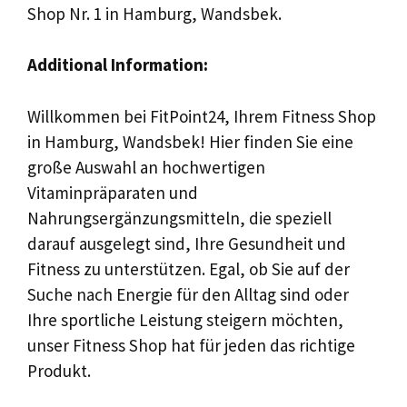
Shop Nr. 1 in Hamburg, Wandsbek.
Additional Information:
Willkommen bei FitPoint24, Ihrem Fitness Shop
in Hamburg, Wandsbek! Hier finden Sie eine
große Auswahl an hochwertigen
Vitaminpräparaten und
Nahrungsergänzungsmitteln, die speziell
darauf ausgelegt sind, Ihre Gesundheit und
Fitness zu unterstützen. Egal, ob Sie auf der
Suche nach Energie für den Alltag sind oder
Ihre sportliche Leistung steigern möchten,
unser Fitness Shop hat für jeden das richtige
Produkt.