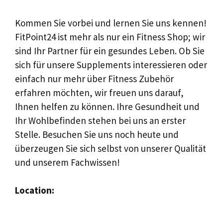
Kommen Sie vorbei und lernen Sie uns kennen!
FitPoint24 ist mehr als nur ein Fitness Shop; wir
sind Ihr Partner für ein gesundes Leben. Ob Sie
sich für unsere Supplements interessieren oder
einfach nur mehr über Fitness Zubehör
erfahren möchten, wir freuen uns darauf,
Ihnen helfen zu können. Ihre Gesundheit und
Ihr Wohlbefinden stehen bei uns an erster
Stelle. Besuchen Sie uns noch heute und
überzeugen Sie sich selbst von unserer Qualität
und unserem Fachwissen!
Location: