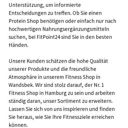
Unterstützung, um informierte
Entscheidungen zu treffen. Ob Sie einen
Protein Shop benötigen oder einfach nur nach
hochwertigen Nahrungsergänzungsmitteln
suchen, bei FitPoint24 sind Sie in den besten
Händen.
Unsere Kunden schätzen die hohe Qualität
unserer Produkte und die freundliche
Atmosphäre in unserem Fitness Shop in
Wandsbek. Wir sind stolz darauf, der Nr. 1
Fitness Shop in Hamburg zu sein und arbeiten
ständig daran, unser Sortiment zu erweitern.
Lassen Sie sich von uns inspirieren und finden
Sie heraus, wie Sie Ihre Fitnessziele erreichen
können.