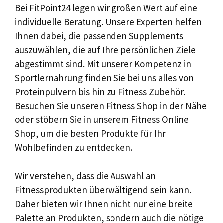
Bei FitPoint24 legen wir großen Wert auf eine
individuelle Beratung. Unsere Experten helfen
Ihnen dabei, die passenden Supplements
auszuwählen, die auf Ihre persönlichen Ziele
abgestimmt sind. Mit unserer Kompetenz in
Sportlernahrung finden Sie bei uns alles von
Proteinpulvern bis hin zu Fitness Zubehör.
Besuchen Sie unseren Fitness Shop in der Nähe
oder stöbern Sie in unserem Fitness Online
Shop, um die besten Produkte für Ihr
Wohlbefinden zu entdecken.
Wir verstehen, dass die Auswahl an
Fitnessprodukten überwältigend sein kann.
Daher bieten wir Ihnen nicht nur eine breite
Palette an Produkten, sondern auch die nötige