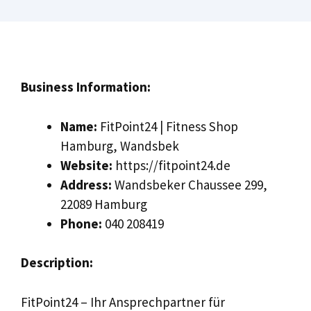
Business Information:
Name:
FitPoint24 | Fitness Shop
Hamburg, Wandsbek
Website:
https://fitpoint24.de
Address:
Wandsbeker Chaussee 299,
22089 Hamburg
Phone:
040 208419
Description:
FitPoint24 – Ihr Ansprechpartner für