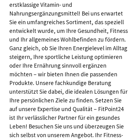
erstklassige Vitamin- und
Nahrungsergänzungsmittel! Bei uns erwartet
Sie ein umfangreiches Sortiment, das speziell
entwickelt wurde, um Ihre Gesundheit, Fitness
und Ihr allgemeines Wohlbefinden zu fördern.
Ganz gleich, ob Sie Ihren Energielevel im Alltag
steigern, Ihre sportliche Leistung optimieren
oder Ihre Ernährung sinnvoll ergänzen
möchten – wir bieten Ihnen die passenden
Produkte. Unsere fachkundige Beratung
unterstützt Sie dabei, die idealen Lösungen für
Ihre persönlichen Ziele zu finden. Setzen Sie
auf unsere Expertise und Qualität – FitPoint24
ist Ihr verlässlicher Partner für ein gesundes
Leben! Besuchen Sie uns und überzeugen Sie
sich selbst von unserem Angebot. Ihr Fitness-