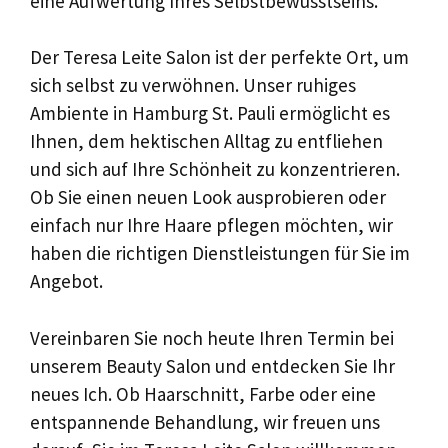
eine Aufwertung Ihres Selbstbewusstseins.
Der Teresa Leite Salon ist der perfekte Ort, um
sich selbst zu verwöhnen. Unser ruhiges
Ambiente in Hamburg St. Pauli ermöglicht es
Ihnen, dem hektischen Alltag zu entfliehen
und sich auf Ihre Schönheit zu konzentrieren.
Ob Sie einen neuen Look ausprobieren oder
einfach nur Ihre Haare pflegen möchten, wir
haben die richtigen Dienstleistungen für Sie im
Angebot.
Vereinbaren Sie noch heute Ihren Termin bei
unserem Beauty Salon und entdecken Sie Ihr
neues Ich. Ob Haarschnitt, Farbe oder eine
entspannende Behandlung, wir freuen uns