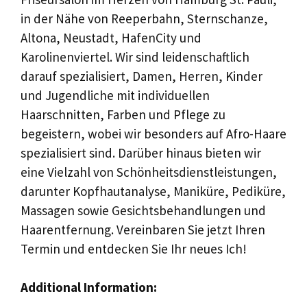
in der Nähe von Reeperbahn, Sternschanze,
Altona, Neustadt, HafenCity und
Karolinenviertel. Wir sind leidenschaftlich
darauf spezialisiert, Damen, Herren, Kinder
und Jugendliche mit individuellen
Haarschnitten, Farben und Pflege zu
begeistern, wobei wir besonders auf Afro-Haare
spezialisiert sind. Darüber hinaus bieten wir
eine Vielzahl von Schönheitsdienstleistungen,
darunter Kopfhautanalyse, Maniküre, Pediküre,
Massagen sowie Gesichtsbehandlungen und
Haarentfernung. Vereinbaren Sie jetzt Ihren
Termin und entdecken Sie Ihr neues Ich!
Additional Information: