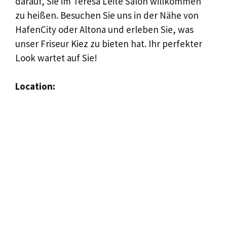
darauf, Sie im Teresa Leite Salon willkommen
zu heißen. Besuchen Sie uns in der Nähe von
HafenCity oder Altona und erleben Sie, was
unser Friseur Kiez zu bieten hat. Ihr perfekter
Look wartet auf Sie!
Location: