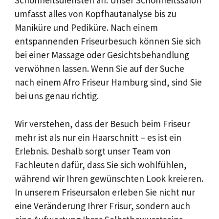
Schönheitsdiensten an. Unser Schönheitssalon
umfasst alles von Kopfhautanalyse bis zu
Maniküre und Pediküre. Nach einem
entspannenden Friseurbesuch können Sie sich
bei einer Massage oder Gesichtsbehandlung
verwöhnen lassen. Wenn Sie auf der Suche
nach einem Afro Friseur Hamburg sind, sind Sie
bei uns genau richtig.
Wir verstehen, dass der Besuch beim Friseur
mehr ist als nur ein Haarschnitt – es ist ein
Erlebnis. Deshalb sorgt unser Team von
Fachleuten dafür, dass Sie sich wohlfühlen,
während wir Ihren gewünschten Look kreieren.
In unserem Friseursalon erleben Sie nicht nur
eine Veränderung Ihrer Frisur, sondern auch