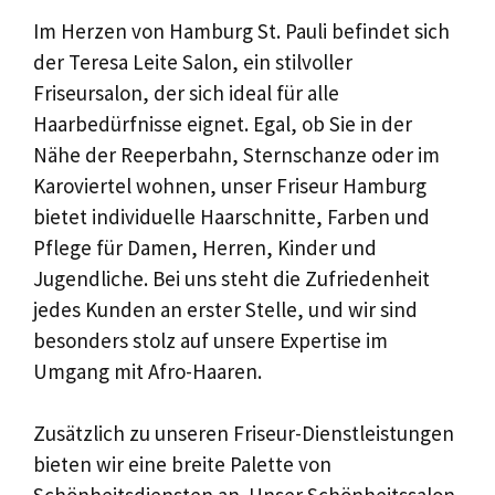
Im Herzen von Hamburg St. Pauli befindet sich
der Teresa Leite Salon, ein stilvoller
Friseursalon, der sich ideal für alle
Haarbedürfnisse eignet. Egal, ob Sie in der
Nähe der Reeperbahn, Sternschanze oder im
Karoviertel wohnen, unser Friseur Hamburg
bietet individuelle Haarschnitte, Farben und
Pflege für Damen, Herren, Kinder und
Jugendliche. Bei uns steht die Zufriedenheit
jedes Kunden an erster Stelle, und wir sind
besonders stolz auf unsere Expertise im
Umgang mit Afro-Haaren.
Zusätzlich zu unseren Friseur-Dienstleistungen
bieten wir eine breite Palette von